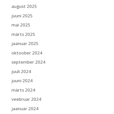
august 2025
juuni 2025
mai 2025
märts 2025
jaanuar 2025
oktoober 2024
september 2024
juuli 2024
juuni 2024
märts 2024
veebruar 2024
jaanuar 2024