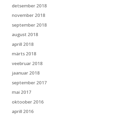
detsember 2018
november 2018
september 2018
august 2018
aprill 2018
märts 2018
veebruar 2018
jaanuar 2018
september 2017
mai 2017
oktoober 2016
aprill 2016