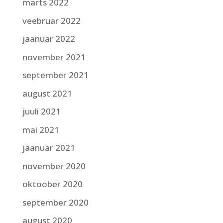
märts 2022
veebruar 2022
jaanuar 2022
november 2021
september 2021
august 2021
juuli 2021
mai 2021
jaanuar 2021
november 2020
oktoober 2020
september 2020
august 2020