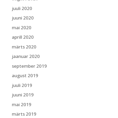
juuli 2020
juuni 2020
mai 2020
aprill 2020
märts 2020
jaanuar 2020
september 2019
august 2019
juuli 2019
juuni 2019
mai 2019
märts 2019