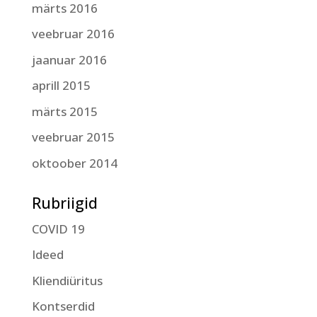
märts 2016
veebruar 2016
jaanuar 2016
aprill 2015
märts 2015
veebruar 2015
oktoober 2014
Rubriigid
COVID 19
Ideed
Kliendiüritus
Kontserdid