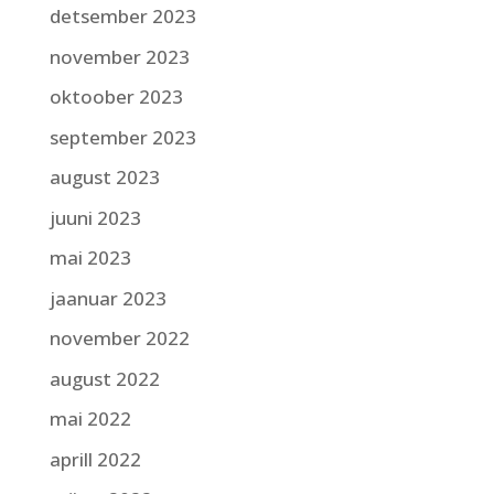
detsember 2023
november 2023
oktoober 2023
september 2023
august 2023
juuni 2023
mai 2023
jaanuar 2023
november 2022
august 2022
mai 2022
aprill 2022