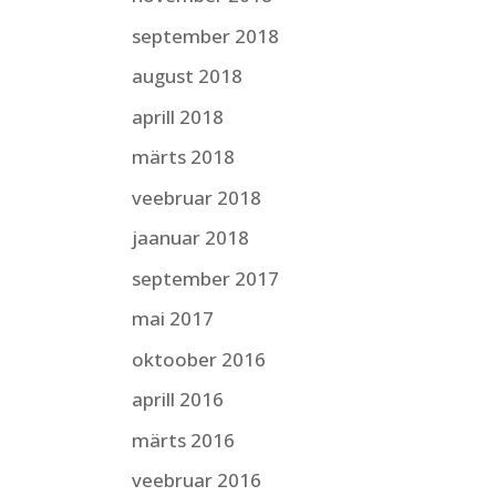
september 2018
august 2018
aprill 2018
märts 2018
veebruar 2018
jaanuar 2018
september 2017
mai 2017
oktoober 2016
aprill 2016
märts 2016
veebruar 2016