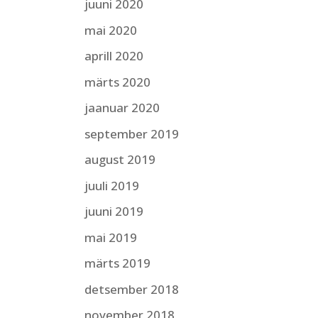
juuni 2020
mai 2020
aprill 2020
märts 2020
jaanuar 2020
september 2019
august 2019
juuli 2019
juuni 2019
mai 2019
märts 2019
detsember 2018
november 2018