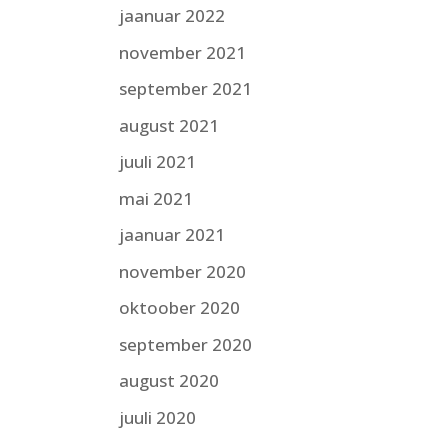
jaanuar 2022
november 2021
september 2021
august 2021
juuli 2021
mai 2021
jaanuar 2021
november 2020
oktoober 2020
september 2020
august 2020
juuli 2020