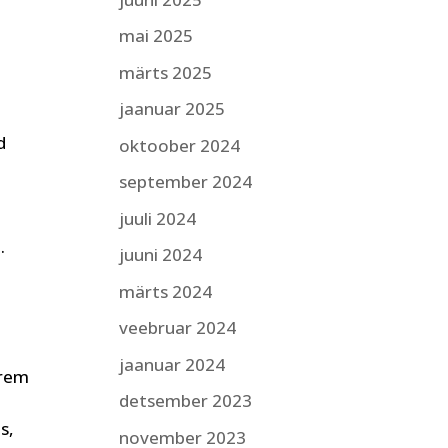
mai 2025
märts 2025
jaanuar 2025
d
oktoober 2024
september 2024
juuli 2024
.
juuni 2024
märts 2024
veebruar 2024
jaanuar 2024
arem
detsember 2023
s,
november 2023