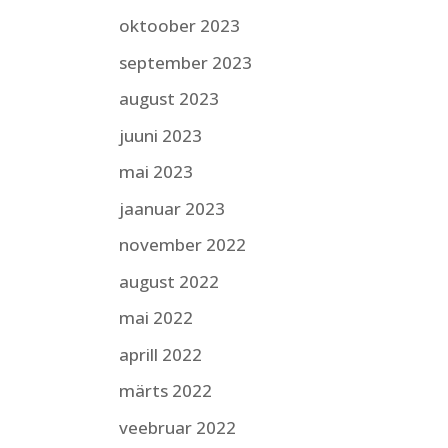
oktoober 2023
september 2023
august 2023
juuni 2023
mai 2023
jaanuar 2023
november 2022
august 2022
mai 2022
aprill 2022
märts 2022
veebruar 2022