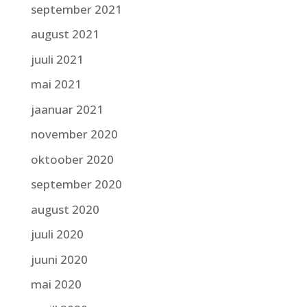
september 2021
august 2021
juuli 2021
mai 2021
jaanuar 2021
november 2020
oktoober 2020
september 2020
august 2020
juuli 2020
juuni 2020
mai 2020