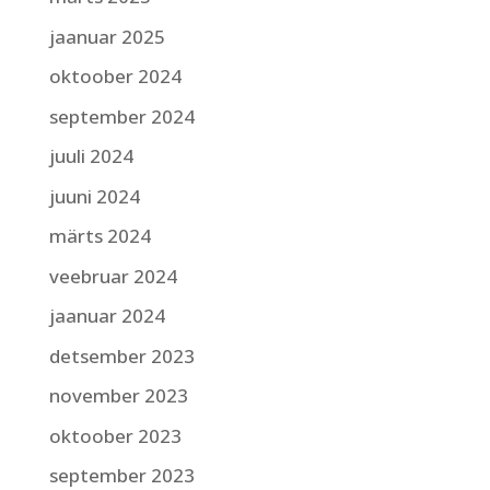
jaanuar 2025
oktoober 2024
september 2024
juuli 2024
juuni 2024
märts 2024
veebruar 2024
jaanuar 2024
detsember 2023
november 2023
oktoober 2023
september 2023