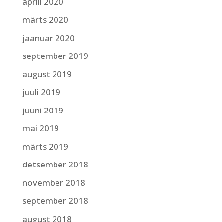
aprill 2020
märts 2020
jaanuar 2020
september 2019
august 2019
juuli 2019
juuni 2019
mai 2019
märts 2019
detsember 2018
november 2018
september 2018
august 2018