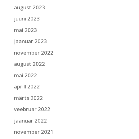
august 2023
juuni 2023
mai 2023
jaanuar 2023
november 2022
august 2022
mai 2022
aprill 2022
märts 2022
veebruar 2022
jaanuar 2022
november 2021