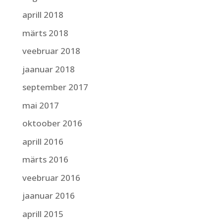
aprill 2018
märts 2018
veebruar 2018
jaanuar 2018
september 2017
mai 2017
oktoober 2016
aprill 2016
märts 2016
veebruar 2016
jaanuar 2016
aprill 2015