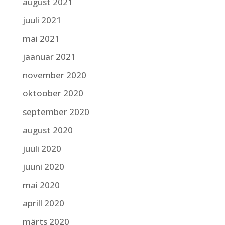
august 2021
juuli 2021
mai 2021
jaanuar 2021
november 2020
oktoober 2020
september 2020
august 2020
juuli 2020
juuni 2020
mai 2020
aprill 2020
märts 2020