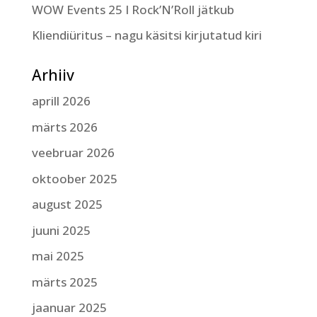
WOW Events 25 I Rock’N’Roll jätkub
Kliendiüritus – nagu käsitsi kirjutatud kiri
Arhiiv
aprill 2026
märts 2026
veebruar 2026
oktoober 2025
august 2025
juuni 2025
mai 2025
märts 2025
jaanuar 2025