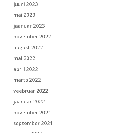
juuni 2023
mai 2023
jaanuar 2023
november 2022
august 2022
mai 2022
aprill 2022
märts 2022
veebruar 2022
jaanuar 2022
november 2021
september 2021