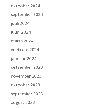
oktoober 2024
september 2024
juuli 2024
juuni 2024
märts 2024
veebruar 2024
jaanuar 2024
detsember 2023
november 2023
oktoober 2023
september 2023
august 2023