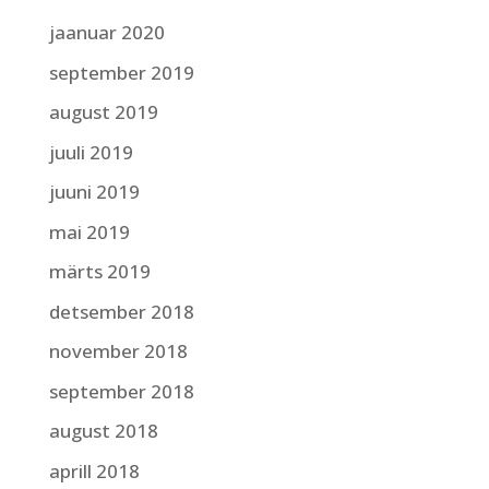
jaanuar 2020
september 2019
august 2019
juuli 2019
juuni 2019
mai 2019
märts 2019
detsember 2018
november 2018
september 2018
august 2018
aprill 2018