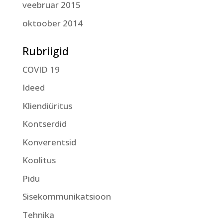
veebruar 2015
oktoober 2014
Rubriigid
COVID 19
Ideed
Kliendiüritus
Kontserdid
Konverentsid
Koolitus
Pidu
Sisekommunikatsioon
Tehnika