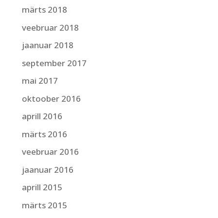
märts 2018
veebruar 2018
jaanuar 2018
september 2017
mai 2017
oktoober 2016
aprill 2016
märts 2016
veebruar 2016
jaanuar 2016
aprill 2015
märts 2015