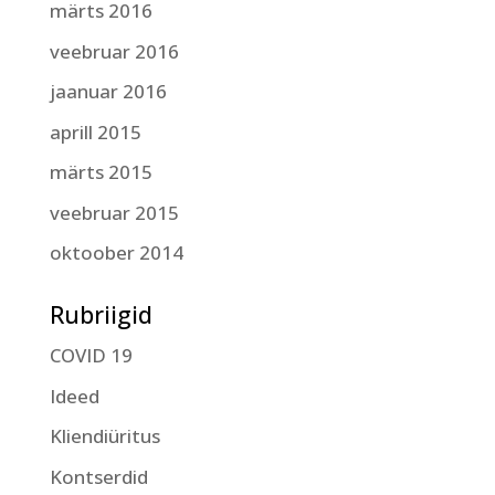
märts 2016
veebruar 2016
jaanuar 2016
aprill 2015
märts 2015
veebruar 2015
oktoober 2014
Rubriigid
COVID 19
Ideed
Kliendiüritus
Kontserdid