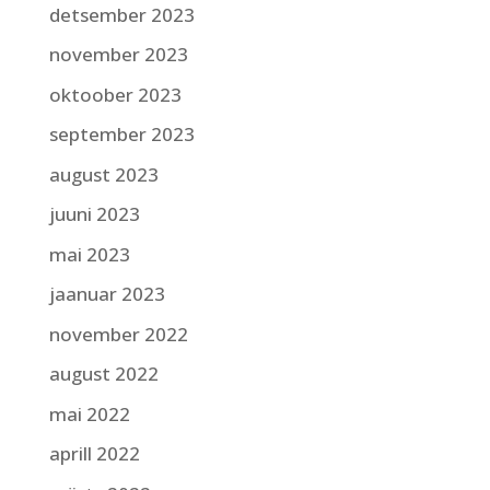
detsember 2023
november 2023
oktoober 2023
september 2023
august 2023
juuni 2023
mai 2023
jaanuar 2023
november 2022
august 2022
mai 2022
aprill 2022