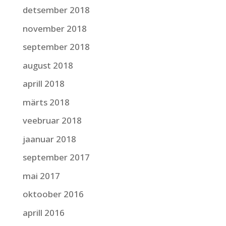
detsember 2018
november 2018
september 2018
august 2018
aprill 2018
märts 2018
veebruar 2018
jaanuar 2018
september 2017
mai 2017
oktoober 2016
aprill 2016