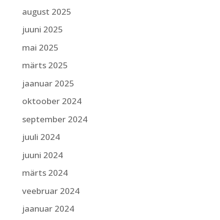
august 2025
juuni 2025
mai 2025
märts 2025
jaanuar 2025
oktoober 2024
september 2024
juuli 2024
juuni 2024
märts 2024
veebruar 2024
jaanuar 2024