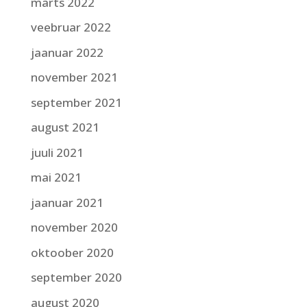
märts 2022
veebruar 2022
jaanuar 2022
november 2021
september 2021
august 2021
juuli 2021
mai 2021
jaanuar 2021
november 2020
oktoober 2020
september 2020
august 2020