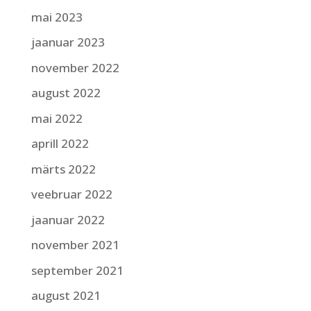
mai 2023
jaanuar 2023
november 2022
august 2022
mai 2022
aprill 2022
märts 2022
veebruar 2022
jaanuar 2022
november 2021
september 2021
august 2021