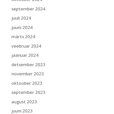
september 2024
juuli 2024
juuni 2024
märts 2024
veebruar 2024
jaanuar 2024
detsember 2023
november 2023
oktoober 2023
september 2023
august 2023
juuni 2023