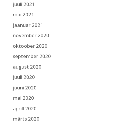
juuli 2021
mai 2021
jaanuar 2021
november 2020
oktoober 2020
september 2020
august 2020
juuli 2020
juuni 2020
mai 2020
aprill 2020
märts 2020