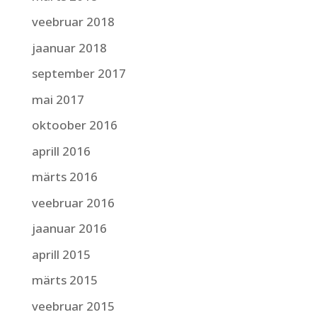
veebruar 2018
jaanuar 2018
september 2017
mai 2017
oktoober 2016
aprill 2016
märts 2016
veebruar 2016
jaanuar 2016
aprill 2015
märts 2015
veebruar 2015