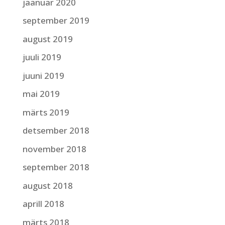
jaanuar 2020
september 2019
august 2019
juuli 2019
juuni 2019
mai 2019
märts 2019
detsember 2018
november 2018
september 2018
august 2018
aprill 2018
märts 2018