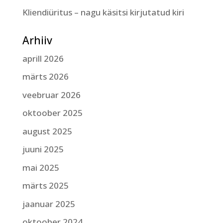
Kliendiüritus – nagu käsitsi kirjutatud kiri
Arhiiv
aprill 2026
märts 2026
veebruar 2026
oktoober 2025
august 2025
juuni 2025
mai 2025
märts 2025
jaanuar 2025
oktoober 2024