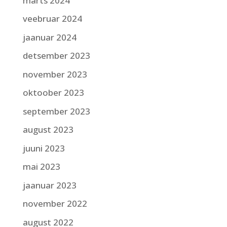
märts 2024
veebruar 2024
jaanuar 2024
detsember 2023
november 2023
oktoober 2023
september 2023
august 2023
juuni 2023
mai 2023
jaanuar 2023
november 2022
august 2022