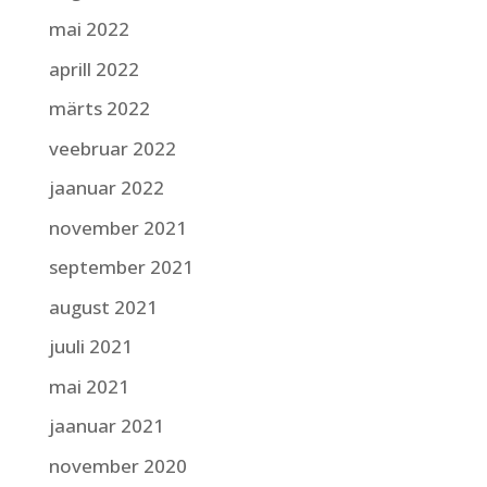
mai 2022
aprill 2022
märts 2022
veebruar 2022
jaanuar 2022
november 2021
september 2021
august 2021
juuli 2021
mai 2021
jaanuar 2021
november 2020