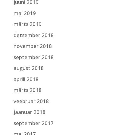
juuni 2019
mai 2019
märts 2019
detsember 2018
november 2018
september 2018
august 2018
aprill 2018
märts 2018
veebruar 2018
jaanuar 2018
september 2017
mai 2017