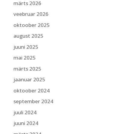
märts 2026
veebruar 2026
oktoober 2025
august 2025
juuni 2025
mai 2025
märts 2025
jaanuar 2025
oktoober 2024
september 2024
juuli 2024
juuni 2024