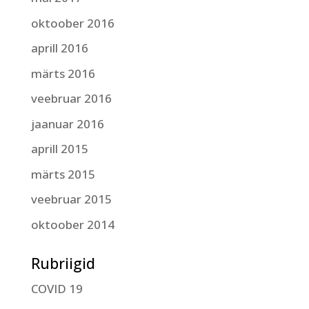
oktoober 2016
aprill 2016
märts 2016
veebruar 2016
jaanuar 2016
aprill 2015
märts 2015
veebruar 2015
oktoober 2014
Rubriigid
COVID 19