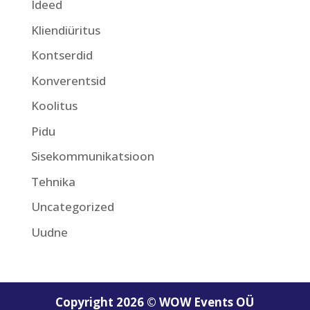
Ideed
Kliendiüritus
Kontserdid
Konverentsid
Koolitus
Pidu
Sisekommunikatsioon
Tehnika
Uncategorized
Uudne
Copyright 2026 © WOW Events OÜ