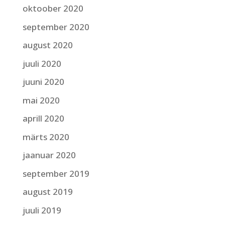
oktoober 2020
september 2020
august 2020
juuli 2020
juuni 2020
mai 2020
aprill 2020
märts 2020
jaanuar 2020
september 2019
august 2019
juuli 2019