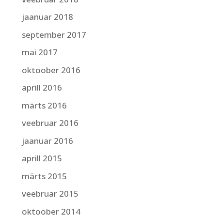
jaanuar 2018
september 2017
mai 2017
oktoober 2016
aprill 2016
märts 2016
veebruar 2016
jaanuar 2016
aprill 2015
märts 2015
veebruar 2015
oktoober 2014