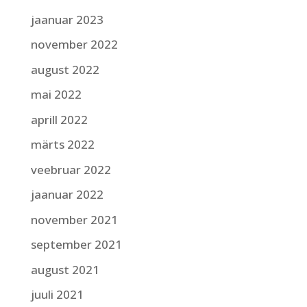
jaanuar 2023
november 2022
august 2022
mai 2022
aprill 2022
märts 2022
veebruar 2022
jaanuar 2022
november 2021
september 2021
august 2021
juuli 2021