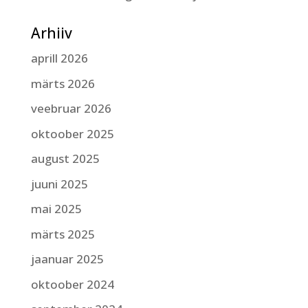
Arhiiv
aprill 2026
märts 2026
veebruar 2026
oktoober 2025
august 2025
juuni 2025
mai 2025
märts 2025
jaanuar 2025
oktoober 2024