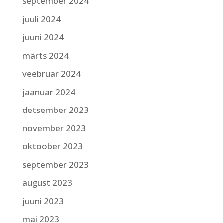
september 2024
juuli 2024
juuni 2024
märts 2024
veebruar 2024
jaanuar 2024
detsember 2023
november 2023
oktoober 2023
september 2023
august 2023
juuni 2023
mai 2023