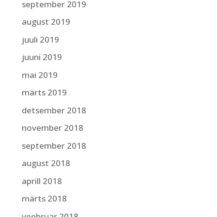
september 2019
august 2019
juuli 2019
juuni 2019
mai 2019
märts 2019
detsember 2018
november 2018
september 2018
august 2018
aprill 2018
märts 2018
veebruar 2018