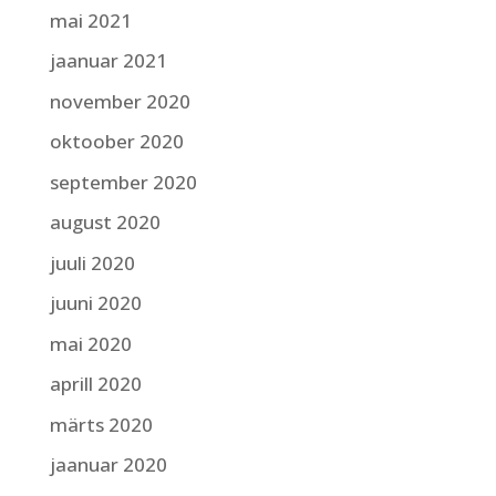
mai 2021
jaanuar 2021
november 2020
oktoober 2020
september 2020
august 2020
juuli 2020
juuni 2020
mai 2020
aprill 2020
märts 2020
jaanuar 2020