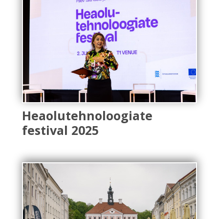
Heaolutehnoloogiate
festival 2025