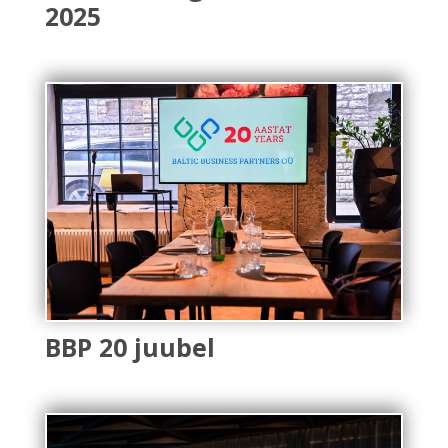
2025
BBP 20 juubel