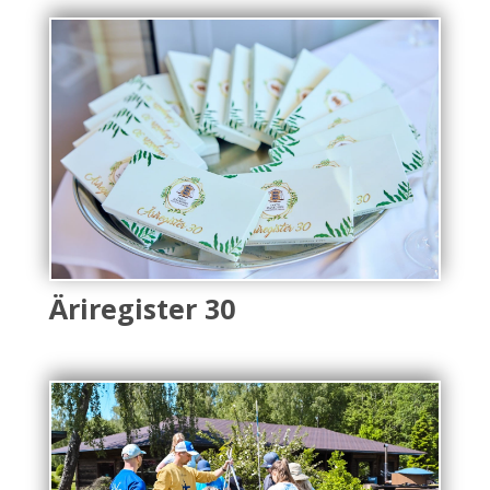
Äriregister 30