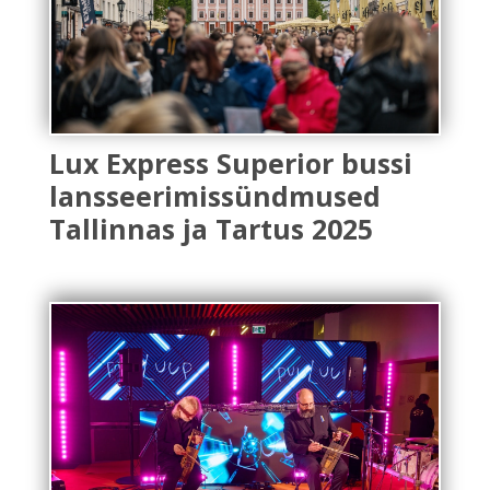
Lux Express Superior bussi
lansseerimissündmused
Tallinnas ja Tartus 2025