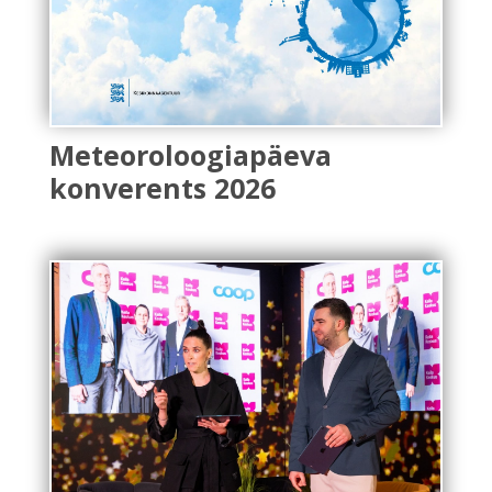
Meteoroloogiapäeva
konverents 2026