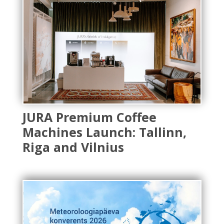
JURA Premium Coffee
Machines Launch: Tallinn,
Riga and Vilnius