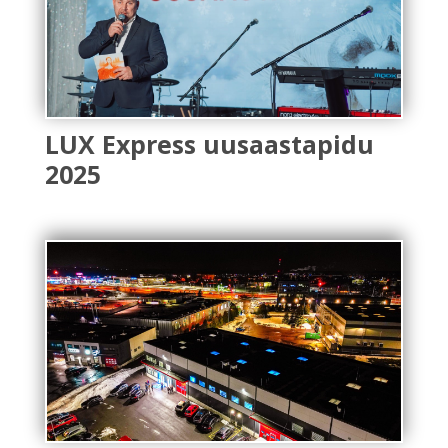
LUX Express uusaastapidu
2025