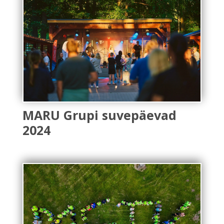
MARU Grupi suvepäevad
2024