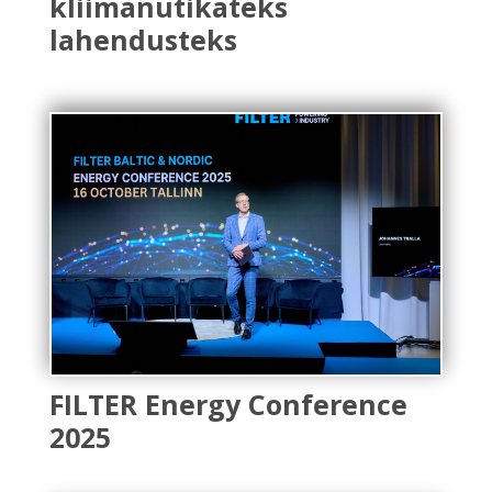
kliimanutikateks
lahendusteks
FILTER Energy Conference
2025