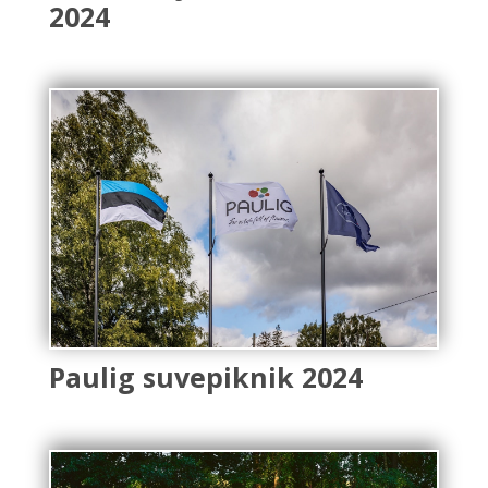
2024
Paulig suvepiknik 2024