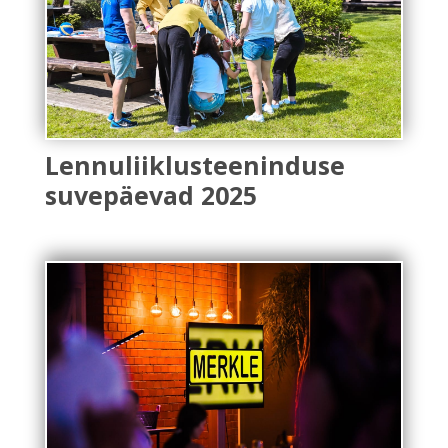
Lennuliiklusteeninduse
suvepäevad 2025