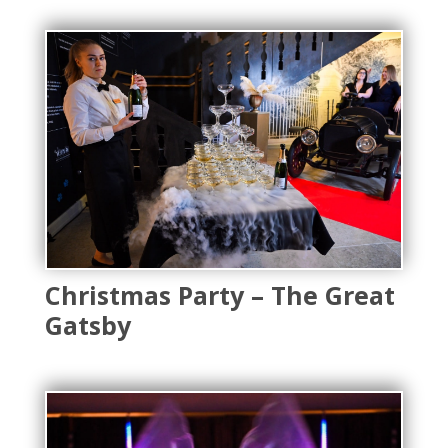
Christmas Party – The Great
Gatsby