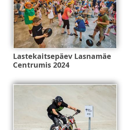
Lastekaitsepäev Lasnamäe
Centrumis 2024