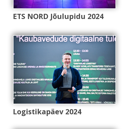
ETS NORD Jõulupidu 2024
Logistikapäev 2024