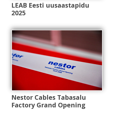
LEAB Eesti uusaastapidu
2025
Nestor Cables Tabasalu
Factory Grand Opening