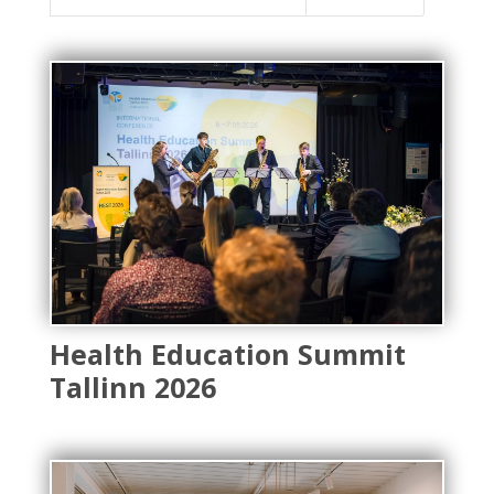
Health Education Summit
Tallinn 2026