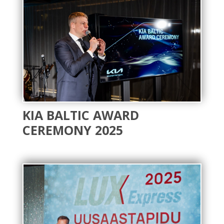
KIA BALTIC AWARD
CEREMONY 2025