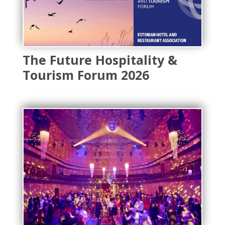
The Future Hospitality &
Tourism Forum 2026