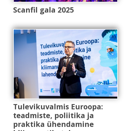
Scanfil gala 2025
Tulevikuvalmis Euroopa:
teadmiste, poliitika ja
praktika ühendamine