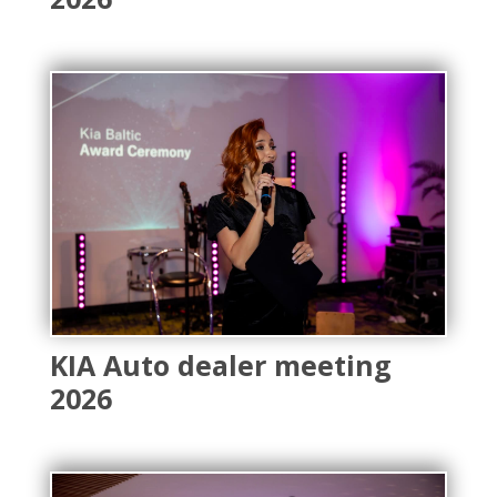
KIA Auto dealer meeting
2026