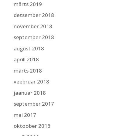
märts 2019
detsember 2018
november 2018
september 2018
august 2018
aprill 2018
märts 2018
veebruar 2018
jaanuar 2018
september 2017
mai 2017
oktoober 2016