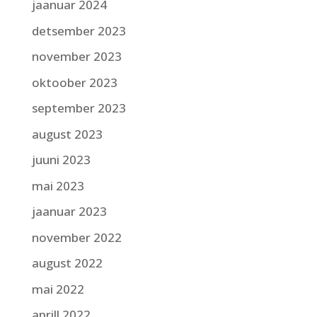
jaanuar 2024
detsember 2023
november 2023
oktoober 2023
september 2023
august 2023
juuni 2023
mai 2023
jaanuar 2023
november 2022
august 2022
mai 2022
aprill 2022