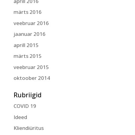
aprill 2016
märts 2016
veebruar 2016
jaanuar 2016
aprill 2015
märts 2015
veebruar 2015
oktoober 2014
Rubriigid
COVID 19
Ideed
Kliendiüritus