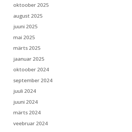
oktoober 2025
august 2025
juuni 2025
mai 2025
märts 2025
jaanuar 2025
oktoober 2024
september 2024
juuli 2024
juuni 2024
märts 2024
veebruar 2024