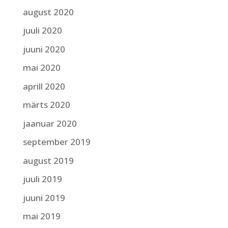
august 2020
juuli 2020
juuni 2020
mai 2020
aprill 2020
märts 2020
jaanuar 2020
september 2019
august 2019
juuli 2019
juuni 2019
mai 2019