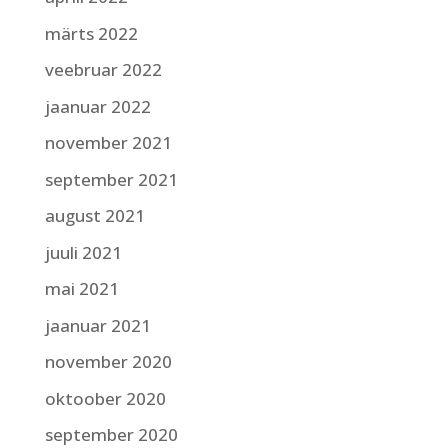
märts 2022
veebruar 2022
jaanuar 2022
november 2021
september 2021
august 2021
juuli 2021
mai 2021
jaanuar 2021
november 2020
oktoober 2020
september 2020