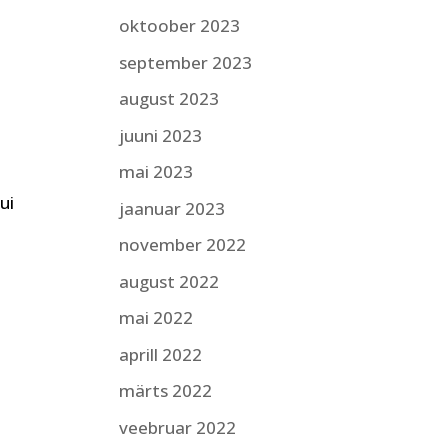
oktoober 2023
september 2023
august 2023
juuni 2023
mai 2023
ui
jaanuar 2023
november 2022
august 2022
mai 2022
aprill 2022
märts 2022
veebruar 2022