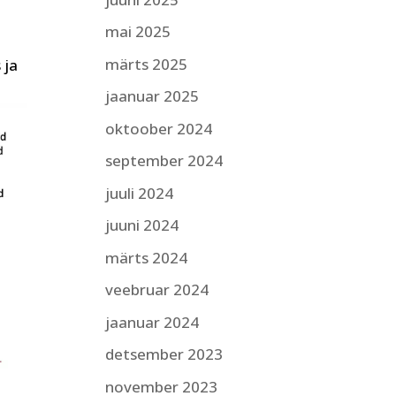
mai 2025
märts 2025
 ja
jaanuar 2025
oktoober 2024
september 2024
juuli 2024
juuni 2024
märts 2024
veebruar 2024
jaanuar 2024
detsember 2023
november 2023