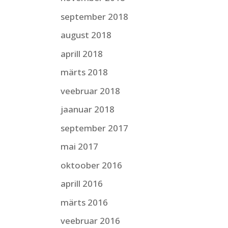
september 2018
august 2018
aprill 2018
märts 2018
veebruar 2018
jaanuar 2018
september 2017
mai 2017
oktoober 2016
aprill 2016
märts 2016
veebruar 2016