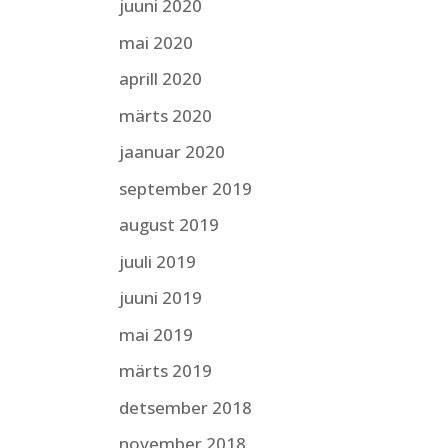
juuni 2020
mai 2020
aprill 2020
märts 2020
jaanuar 2020
september 2019
august 2019
juuli 2019
juuni 2019
mai 2019
märts 2019
detsember 2018
november 2018