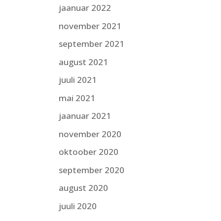
jaanuar 2022
november 2021
september 2021
august 2021
juuli 2021
mai 2021
jaanuar 2021
november 2020
oktoober 2020
september 2020
august 2020
juuli 2020