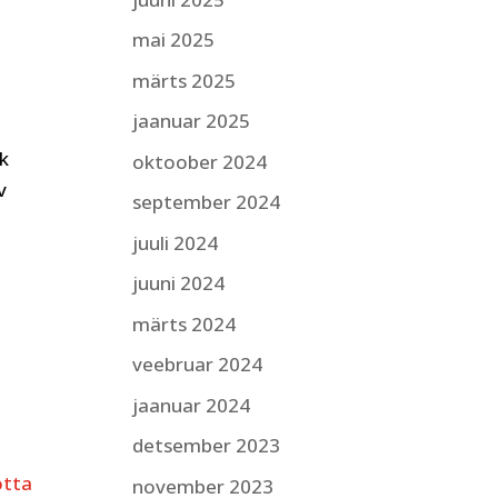
mai 2025
märts 2025
jaanuar 2025
hk
oktoober 2024
v
september 2024
juuli 2024
juuni 2024
märts 2024
veebruar 2024
jaanuar 2024
detsember 2023
otta
november 2023