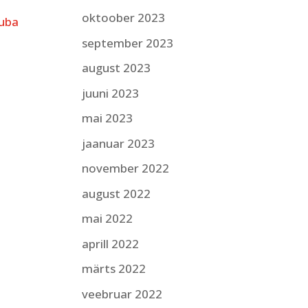
oktoober 2023
luba
september 2023
august 2023
juuni 2023
mai 2023
jaanuar 2023
november 2022
august 2022
mai 2022
aprill 2022
märts 2022
veebruar 2022