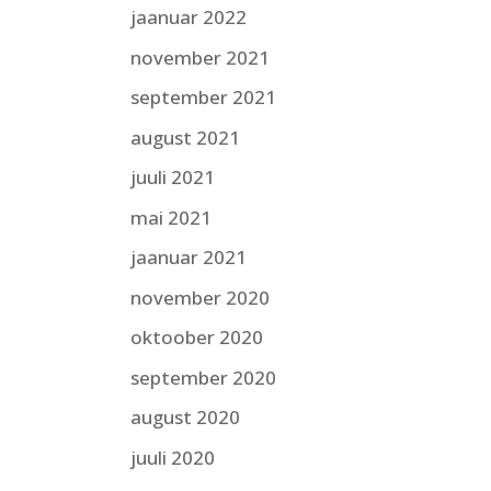
jaanuar 2022
november 2021
september 2021
august 2021
juuli 2021
mai 2021
jaanuar 2021
november 2020
oktoober 2020
september 2020
august 2020
juuli 2020