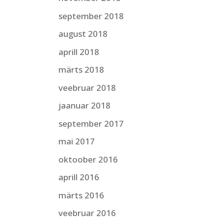
september 2018
august 2018
aprill 2018
märts 2018
veebruar 2018
jaanuar 2018
september 2017
mai 2017
oktoober 2016
aprill 2016
märts 2016
veebruar 2016