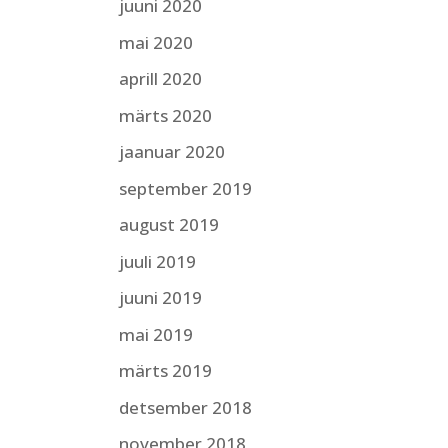
juuni 2020
mai 2020
aprill 2020
märts 2020
jaanuar 2020
september 2019
august 2019
juuli 2019
juuni 2019
mai 2019
märts 2019
detsember 2018
november 2018