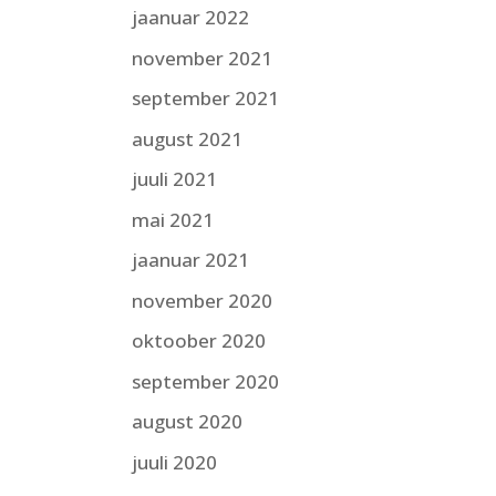
jaanuar 2022
november 2021
september 2021
august 2021
juuli 2021
mai 2021
jaanuar 2021
november 2020
oktoober 2020
september 2020
august 2020
juuli 2020