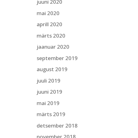
juuni 2020
mai 2020
aprill 2020
märts 2020
jaanuar 2020
september 2019
august 2019
juuli 2019
juuni 2019
mai 2019
märts 2019
detsember 2018
november 2018