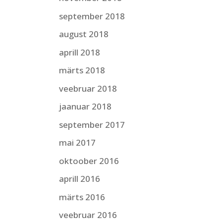
september 2018
august 2018
aprill 2018
märts 2018
veebruar 2018
jaanuar 2018
september 2017
mai 2017
oktoober 2016
aprill 2016
märts 2016
veebruar 2016