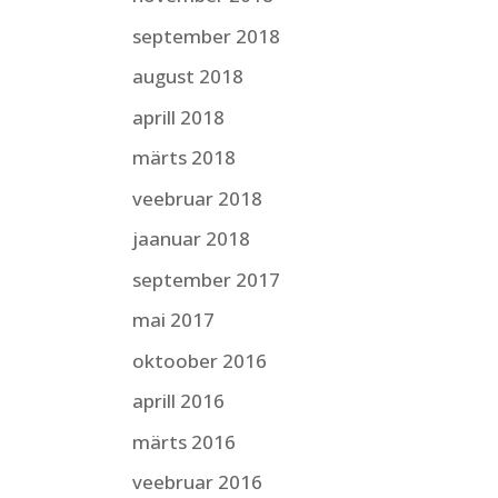
september 2018
august 2018
aprill 2018
märts 2018
veebruar 2018
jaanuar 2018
september 2017
mai 2017
oktoober 2016
aprill 2016
märts 2016
veebruar 2016