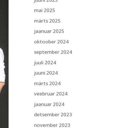
mai 2025
märts 2025
jaanuar 2025
oktoober 2024
september 2024
juuli 2024
juuni 2024
märts 2024
veebruar 2024
jaanuar 2024
detsember 2023
november 2023