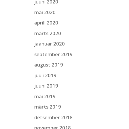
juuni 2020
mai 2020
aprill 2020
märts 2020
jaanuar 2020
september 2019
august 2019
juuli 2019
juuni 2019
mai 2019
märts 2019
detsember 2018
november 2018