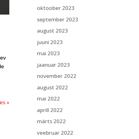
oktoober 2023
september 2023
august 2023
juuni 2023
mai 2023
nev
jaanuar 2023
de
november 2022
august 2022
mai 2022
es »
aprill 2022
märts 2022
veebruar 2022