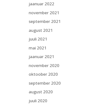
jaanuar 2022
november 2021
september 2021
august 2021
juuli 2021
mai 2021
jaanuar 2021
november 2020
oktoober 2020
september 2020
august 2020
juuli 2020