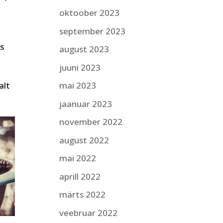
oktoober 2023
september 2023
as
august 2023
juuni 2023
mai 2023
alt
jaanuar 2023
november 2022
august 2022
mai 2022
aprill 2022
märts 2022
veebruar 2022