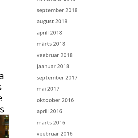
september 2018
august 2018
aprill 2018
märts 2018
veebruar 2018
jaanuar 2018
a
september 2017
s
mai 2017
e
oktoober 2016
s
aprill 2016
märts 2016
veebruar 2016