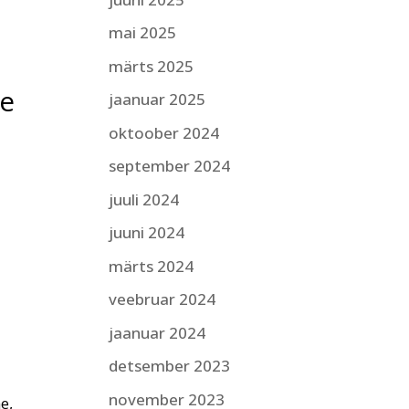
mai 2025
märts 2025
se
jaanuar 2025
oktoober 2024
september 2024
,
juuli 2024
juuni 2024
märts 2024
veebruar 2024
jaanuar 2024
detsember 2023
november 2023
e,