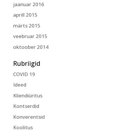
jaanuar 2016
aprill 2015
märts 2015
veebruar 2015
oktoober 2014
Rubriigid
COVID 19
Ideed
Kliendiüritus
Kontserdid
Konverentsid
Koolitus