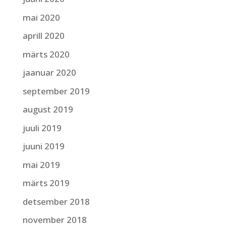
mai 2020
aprill 2020
märts 2020
jaanuar 2020
september 2019
august 2019
juuli 2019
juuni 2019
mai 2019
märts 2019
detsember 2018
november 2018