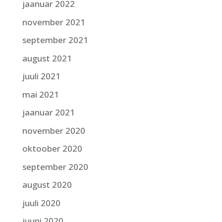
jaanuar 2022
november 2021
september 2021
august 2021
juuli 2021
mai 2021
jaanuar 2021
november 2020
oktoober 2020
september 2020
august 2020
juuli 2020
juuni 2020