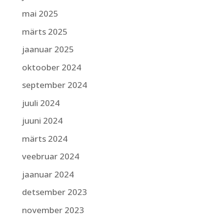
mai 2025
märts 2025
jaanuar 2025
oktoober 2024
september 2024
juuli 2024
juuni 2024
märts 2024
veebruar 2024
jaanuar 2024
detsember 2023
november 2023