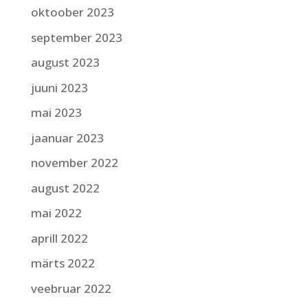
oktoober 2023
september 2023
august 2023
juuni 2023
mai 2023
jaanuar 2023
november 2022
august 2022
mai 2022
aprill 2022
märts 2022
veebruar 2022