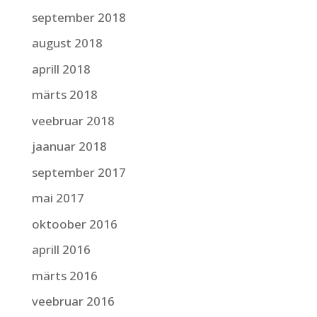
september 2018
august 2018
aprill 2018
märts 2018
veebruar 2018
jaanuar 2018
september 2017
mai 2017
oktoober 2016
aprill 2016
märts 2016
veebruar 2016