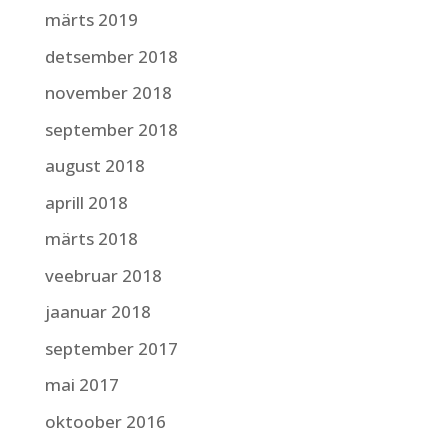
märts 2019
detsember 2018
november 2018
september 2018
august 2018
aprill 2018
märts 2018
veebruar 2018
jaanuar 2018
september 2017
mai 2017
oktoober 2016