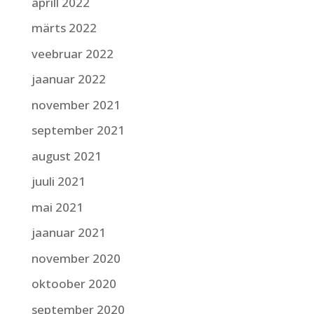
aprill 2022
märts 2022
veebruar 2022
jaanuar 2022
november 2021
september 2021
august 2021
juuli 2021
mai 2021
jaanuar 2021
november 2020
oktoober 2020
september 2020