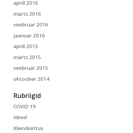
aprill 2016
märts 2016
veebruar 2016
jaanuar 2016
aprill 2015
märts 2015
veebruar 2015
oktoober 2014
Rubriigid
COVID 19
Ideed
Kliendiüritus