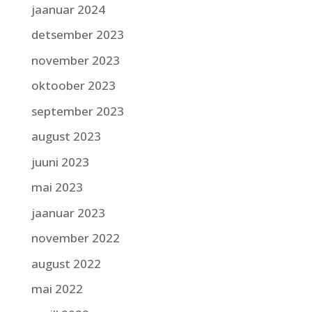
jaanuar 2024
detsember 2023
november 2023
oktoober 2023
september 2023
august 2023
juuni 2023
mai 2023
jaanuar 2023
november 2022
august 2022
mai 2022