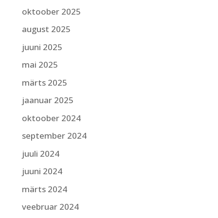
oktoober 2025
august 2025
juuni 2025
mai 2025
märts 2025
jaanuar 2025
oktoober 2024
september 2024
juuli 2024
juuni 2024
märts 2024
veebruar 2024