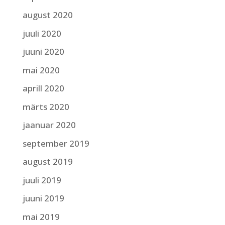
august 2020
juuli 2020
juuni 2020
mai 2020
aprill 2020
märts 2020
jaanuar 2020
september 2019
august 2019
juuli 2019
juuni 2019
mai 2019